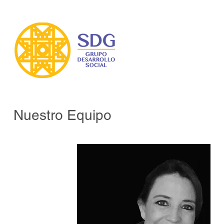
Nuestro Equipo