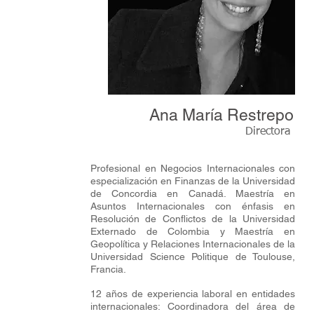
Ana María Restrepo
Directora
Profesional en Negocios Internacionales con
especialización en Finanzas de la Universidad
de Concordia en Canadá. Maestría en
Asuntos Internacionales con énfasis en
Resolución de Conflictos de la Universidad
Externado de Colombia y Maestría en
Geopolítica y Relaciones Internacionales de la
Universidad Science Politique de Toulouse,
Francia.
12 años de experiencia laboral en entidades
internacionales: Coordinadora del área de