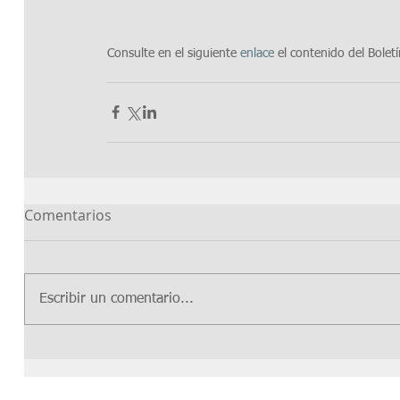
Consulte en el siguiente 
enlace
 el contenido del Boletí
Comentarios
Escribir un comentario...