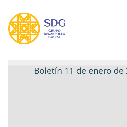
Boletín 11 de enero de